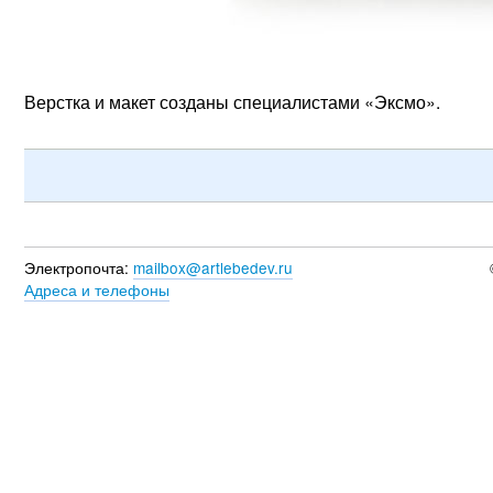
Верстка и макет созданы специалистами «Эксмо».
Электропочта:
mailbox@artlebedev.ru
Адреса и телефоны