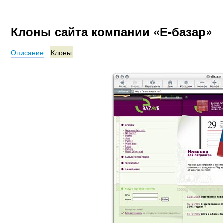
Клоны сайта компании «Е-базар»
Описание
Клоны