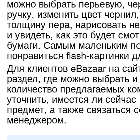
можно выбрать перьевую, ч
ручку, изменить цвет чернил
толщину пера, нарисовать не
и увидеть, как это будет смо
бумаги. Самым маленьким п
понравиться flash-картинки 
Для клиентов eBazaar на сай
раздел, где можно выбрать и
количество предлагаемых ко
уточнить, имеется ли сейчас 
предмет, а также связаться 
менеджером.