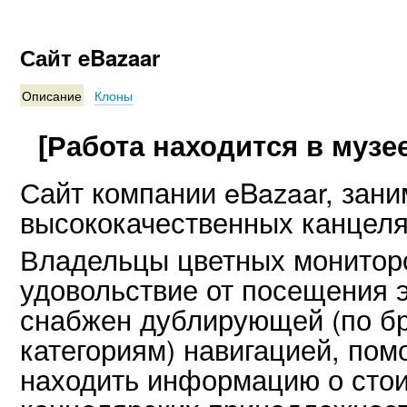
Сайт eBazaar
Описание
Клоны
[Работа находится в музее
Сайт компании eBazaar, за
высококачественных канцеля
Владельцы цветных монитор
удовольствие от посещения э
снабжен дублирующей (по б
категориям) навигацией, по
находить информацию о стои