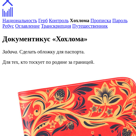
Национальность
Герб
Контроль
Хохлома
Прописка
Пароль
Ребус
Оглавление
Транскрипция
Путешественник
Документикус «Хохлома»
Задача.
Сделать обложку для паспорта.
Для тех, кто тоскует по родине за границей.