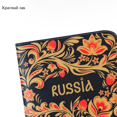
Красный лак