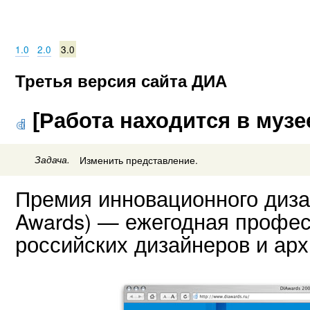
1.0
2.0
3.0
Третья версия сайта ДИА
[Работа находится в музе
Задача.
Изменить представление.
Премия инновационного дизай
Awards) — ежегодная профе
российских дизайнеров и арх