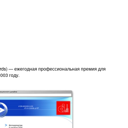
ards) — ежегодная профессиональная премия для
003 году.