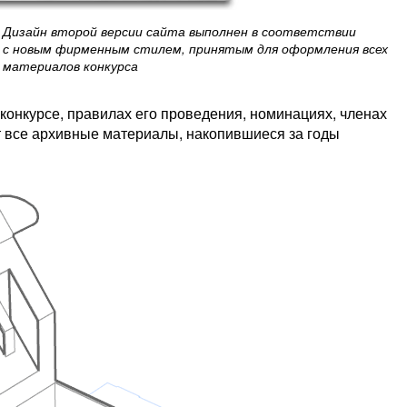
Дизайн второй версии сайта выполнен в соответствии
с новым фирменным стилем, принятым для оформления всех
материалов конкурса
онкурсе, правилах его проведения, номинациях, членах
т все архивные материалы, накопившиеся за годы