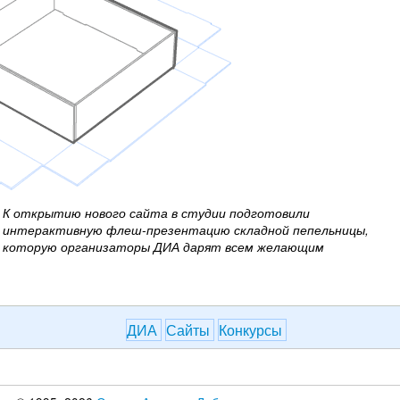
К открытию нового сайта в студии подготовили
интерактивную флеш-презентацию складной пепельницы,
которую организаторы ДИА дарят всем желающим
ДИА
Сайты
Конкурсы