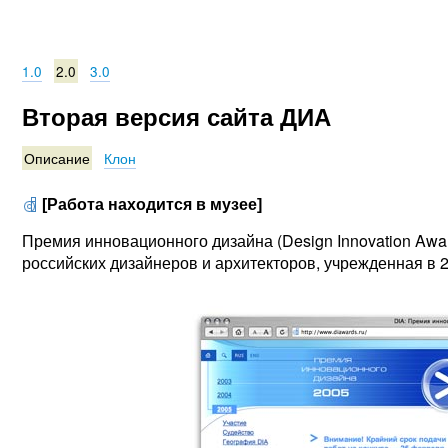
1.0
2.0
3.0
Вторая версия сайта ДИА
Описание
Клон
[Работа находится в музее]
Премия инновационного дизайна (Design Innovation Aw
российских дизайнеров и архитекторов, учрежденная в 2