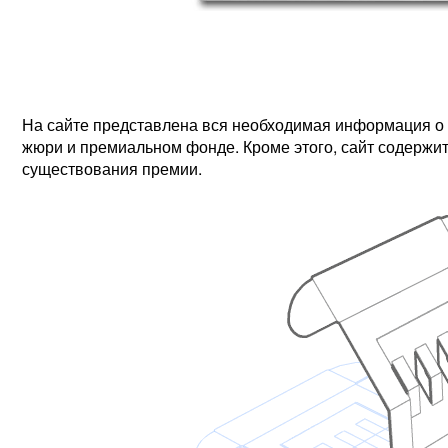
На сайте представлена вся необходимая информация о к
жюри и премиальном фонде. Кроме этого, сайт содержи
существования премии.