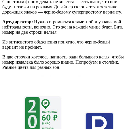
С цветным фоном делать не хочется — есть шанс, что они
будут похожи на рекламу. Дизайнер склоняется к эстетике
дорожных знаков — черно-белому суперпростому варианту.
Арт-директор:
Нужно стремиться к заметной и узнаваемой
нейтральности, конечно. Это же на каждой улице будет. Бить
номер на две строки нельзя.
Из витиеватого объяснения понятно, что черно-белый
вариант не пройдет.
В две строчки хотелось написать ради большого кегля, чтобы
номер издалека было хорошо видно. Попробуем в столбик.
Разные цвета для разных зон.