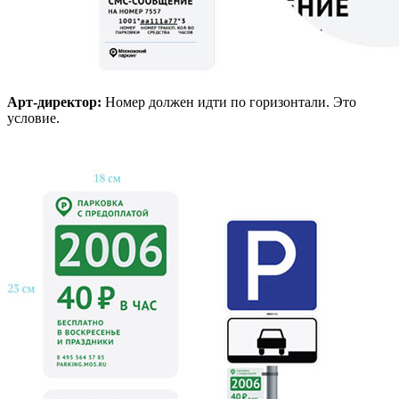
Арт-директор:
Номер должен идти по горизонтали. Это
условие.