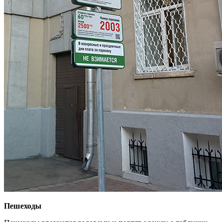
Пешеходы