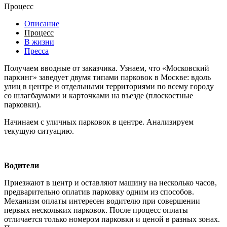
Процесс
Описание
Процесс
В жизни
Пресса
Получаем вводные от заказчика. Узнаем, что «Московский
паркинг» заведует двумя типами парковок в Москве: вдоль
улиц в центре и отдельными территориями по всему городу
со шлагбаумами и карточками на въезде (плоскостные
парковки).
Начинаем с уличных парковок в центре. Анализируем
текущую ситуацию.
Водители
Приезжают в центр и оставляют машину на несколько часов,
предварительно оплатив парковку одним из способов.
Механизм оплаты интересен водителю при совершении
первых нескольких парковок. После процесс оплаты
отличается только номером парковки и ценой в разных зонах.