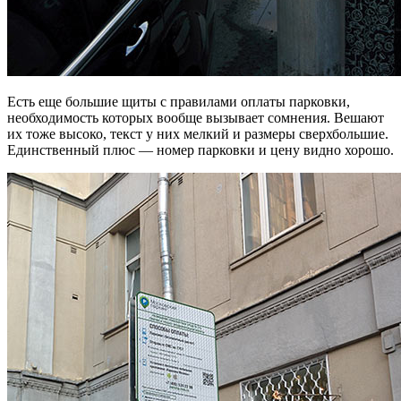
Есть еще большие щиты с правилами оплаты парковки,
необходимость которых вообще вызывает сомнения. Вешают
их тоже высоко, текст у них мелкий и размеры сверхбольшие.
Единственный плюс — номер парковки и цену видно хорошо.