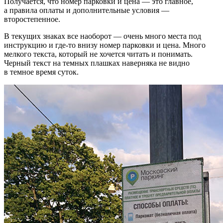
Получается, что номер парковки и цена — это главное,
а правила оплаты и дополнительные условия —
второстепенное.
В текущих знаках все наоборот — очень много места под
инструкцию и где-то внизу номер парковки и цена. Много
мелкого текста, который не хочется читать и понимать.
Черный текст на темных плашках наверняка не видно
в темное время суток.