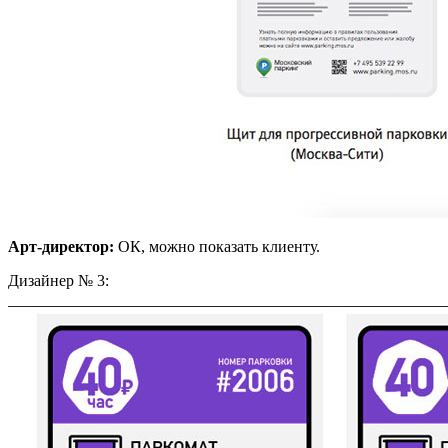
Арт-директор:
ОК, можно показать клиенту.
Дизайнер № 3: