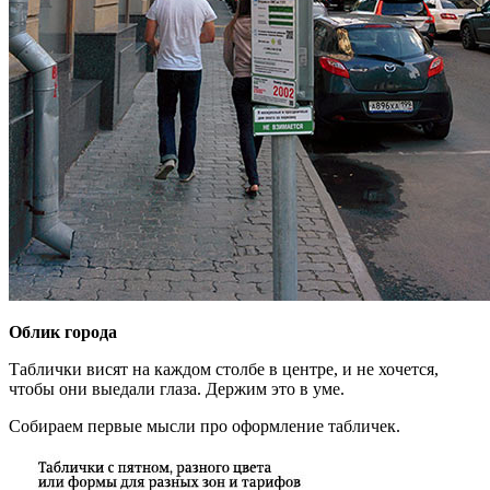
Облик города
Таблички висят на каждом столбе в центре, и не хочется,
чтобы они выедали глаза. Держим это в уме.
Собираем первые мысли про оформление табличек.