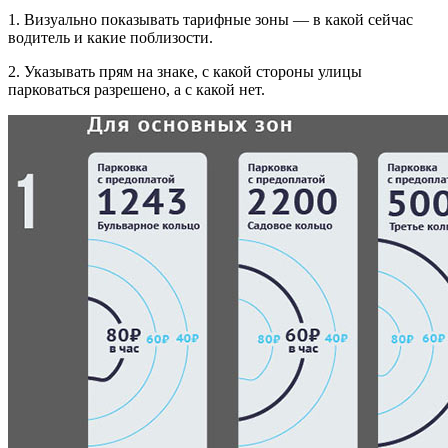
1. Визуально показывать тарифные зоны — в какой сейчас
водитель и какие поблизости.
2. Указывать прям на знаке, с какой стороны улицы
парковаться разрешено, а с какой нет.