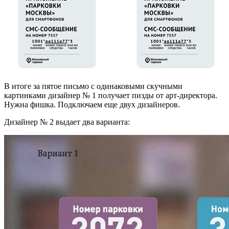
В итоге за пятое письмо с одинаковыми скучными
картинками дизайнер № 1 получает пизды от арт-директора.
Нужна фишка. Подключаем еще двух дизайнеров.
Дизайнер № 2 выдает два варианта: