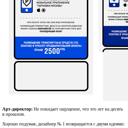
Арт-директор:
Не покидает ощущение, что это лет на десять
в прошлом.
Хорошо подумав, дизайнер № 1 возвращается с двумя идеями: