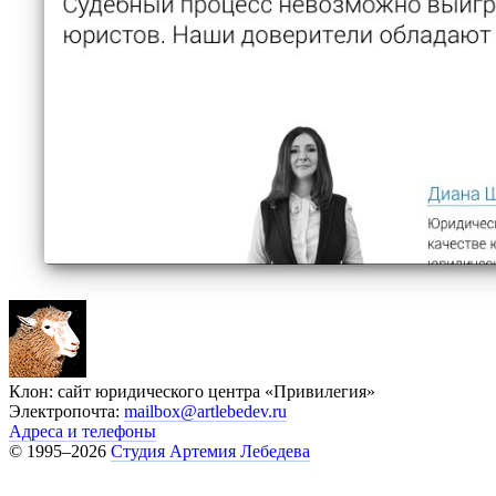
Клон: сайт юридического центра «Привилегия»
Электропочта:
mailbox@artlebedev.ru
Адреса и телефоны
© 1995–2026
Студия Артемия Лебедева