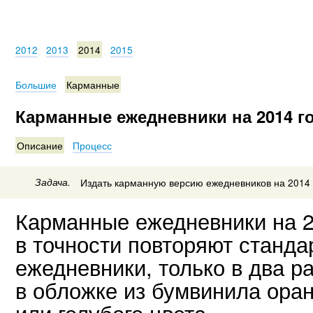
2012
2013
2014
2015
Большие
Карманные
Карманные ежедневники на 2014 г
Описание
Процесс
Задача.
Издать карманную версию ежедневников на 2014 
Карманные ежедневники на 2
в точности повторяют станд
ежедневники, только в два 
в обложке из бумвинила оран