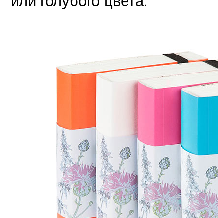
или голубого цвета.