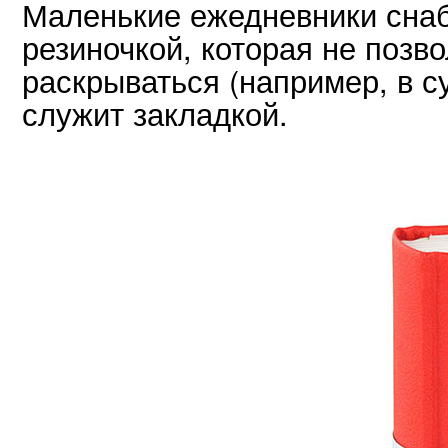
Маленькие ежедневники сна
резиночкой, которая не позв
раскрываться (например, в с
служит закладкой.