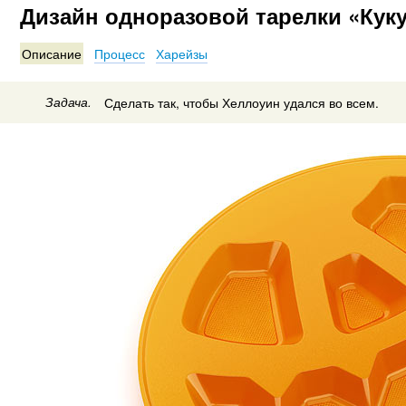
Дизайн одноразовой тарелки «Кук
Описание
Процесс
Харейзы
Задача.
Сделать так, чтобы Хеллоуин удался во всем.