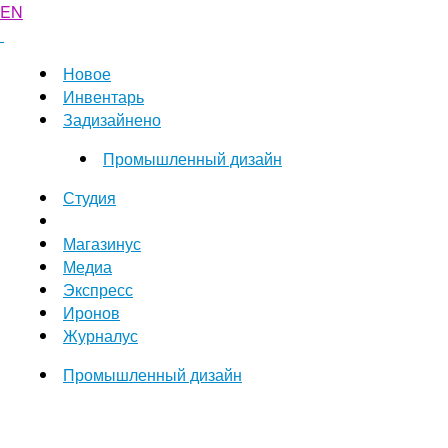
EN
Новое
Инвентарь
Задизайнено
Промышленный дизайн
Студия
Магазинус
Медиа
Экспресс
Иронов
Журналус
Промышленный дизайн