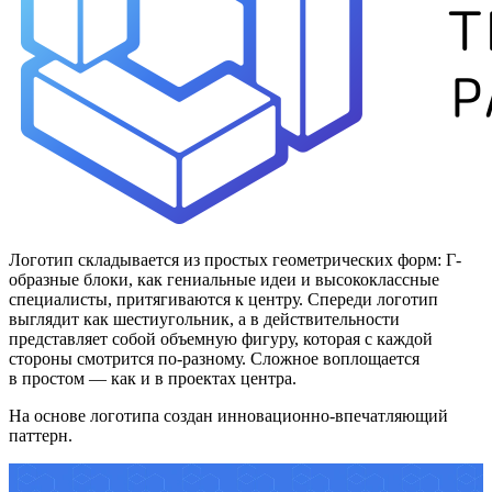
Логотип складывается из простых геометрических форм: Г-
образные блоки, как гениальные идеи и высококлассные
специалисты, притягиваются к центру. Спереди логотип
выглядит как шестиугольник, а в действительности
представляет собой объемную фигуру, которая с каждой
стороны смотрится по-разному. Сложное воплощается
в простом — как и в проектах центра.
На основе логотипа создан инновационно-впечатляющий
паттерн.