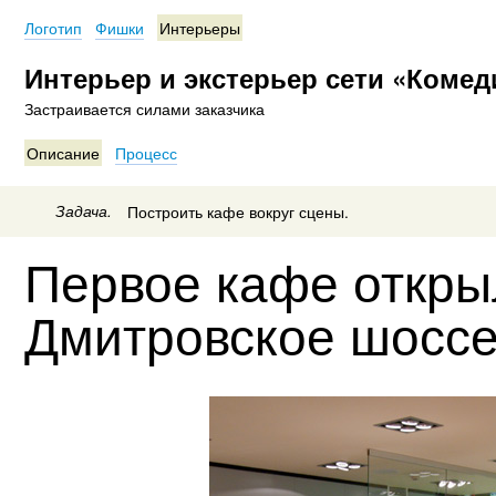
Логотип
Фишки
Интерьеры
Интерьер и экстерьер сети «Комед
Застраивается силами заказчика
Описание
Процесс
Задача.
Построить кафе вокруг сцены.
Первое кафе откры
Дмитровское шоссе,