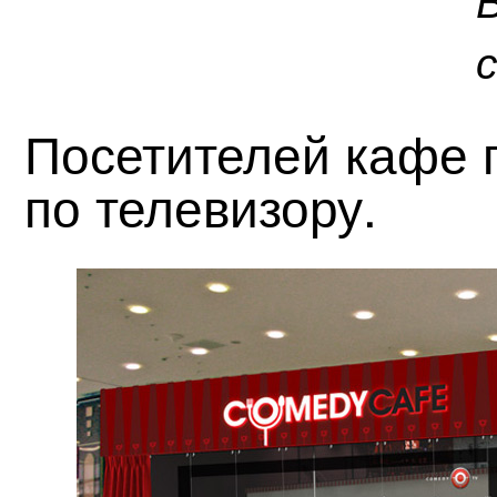
Посетителей кафе 
по телевизору.