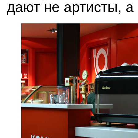
дают не артисты, а