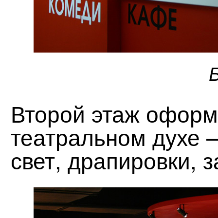
Второй этаж оформ
театральном духе 
свет, драпировки, з