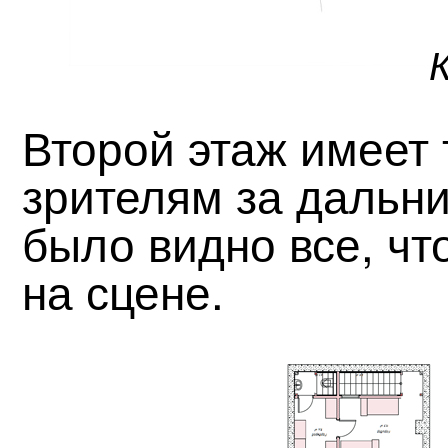
Второй этаж имеет 
зрителям за дальн
было видно все, чт
на сцене.