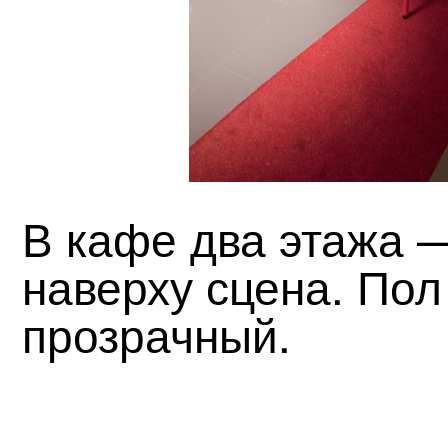
В кафе два этажа —
наверху сцена. Пол
прозрачный.