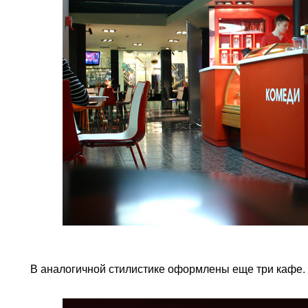
В аналогичной стилистике оформлены еще три кафе.