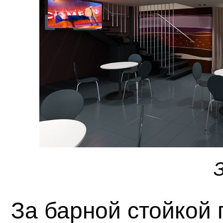
За барной стойкой