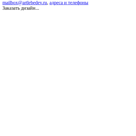
mailbox@artlebedev.ru
,
адреса и телефоны
Заказать дизайн...