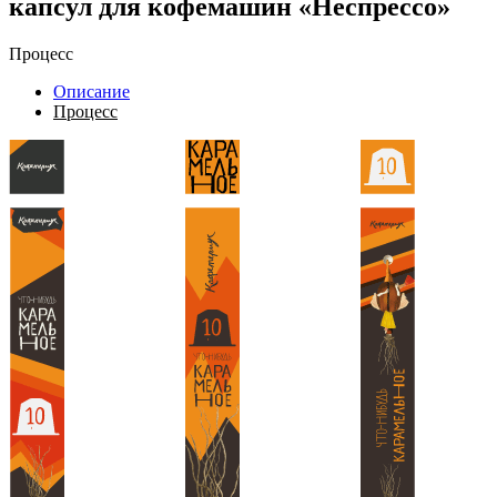
капсул для кофемашин «Неспрессо»
Процесс
Описание
Процесс