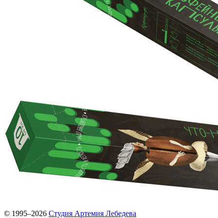
© 1995–2026
Студия Артемия Лебедева