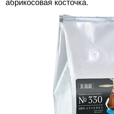
абрикосовая косточка.