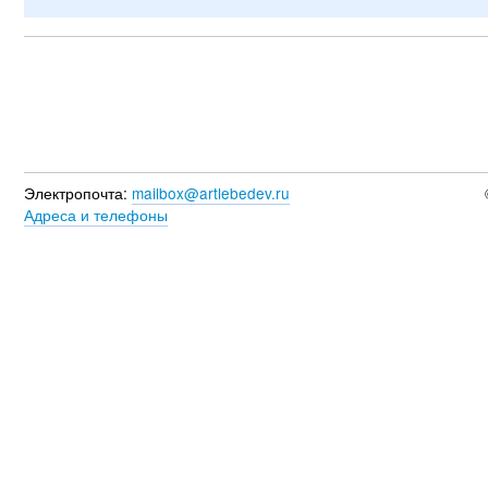
Электропочта:
mailbox@artlebedev.ru
Адреса и телефоны