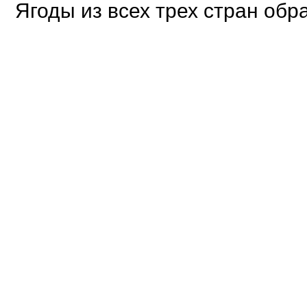
Ягоды из всех трех стран об