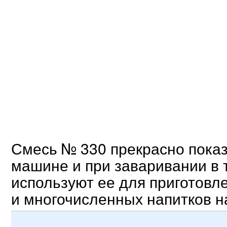
Смесь № 330 прекрасно показ
машине и при заваривании в 
используют ее для приготовл
и многочисленных напитков на