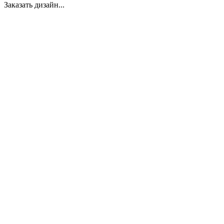
Заказать дизайн...