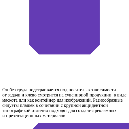
Он без труда подстраивается под носитель в зависимости
от задачи и клево смотрится на сувенирной продукции, в виде
маскота или как контейнер для изображений. Разнообразные
силуэты плашек в сочетании с крупной акцидентной
типографикой отлично подходят для создания рекламных
и презентационных материалов.