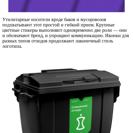
Утилитарные носители вроде баков и мусоровозов
подхватывают этот простой и гибкий прием. Крупные
цветные стикеры выполняют одновременно две роли — они
и обозначают бренд, и упрощают коммуникацию. Иконки для
разных типов отходов продолжают лаконичный стиль
логотипа.