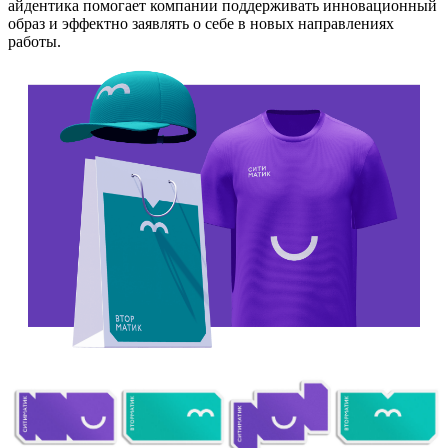
айдентика помогает компании поддерживать инновационный
образ и эффектно заявлять о себе в новых направлениях
работы.