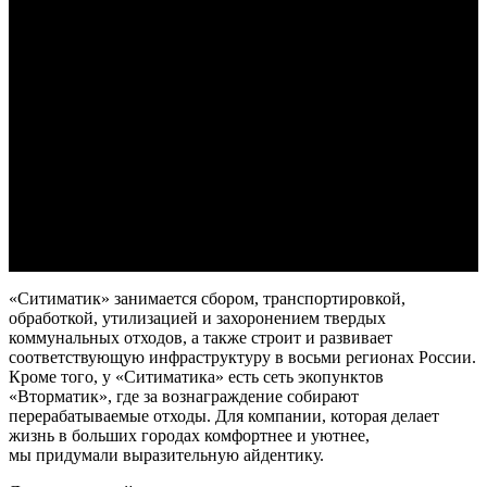
«Ситиматик» занимается сбором, транспортировкой,
обработкой, утилизацией и захоронением твердых
коммунальных отходов, а также строит и развивает
соответствующую инфраструктуру в восьми регионах России.
Кроме того, у «Ситиматика» есть сеть экопунктов
«Вторматик», где за вознаграждение собирают
перерабатываемые отходы. Для компании, которая делает
жизнь в больших городах комфортнее и уютнее,
мы придумали выразительную айдентику.