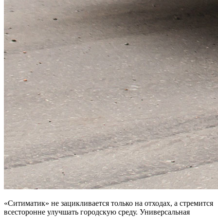
«Ситиматик» не зацикливается только на отходах, а стремится
всесторонне улучшать городскую среду. Универсальная