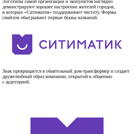
Логотипы самой организации и экопунктов наглядно
демонстрируют хорошее настроение жителей городов,
в которых «Ситиматик» поддерживает чистоту. Формы
смайлов обыгрывают первые буквы названий.
Знак превращается в обаятельный дом-трансформер и создает
дружелюбный образ компании, открытой к общению
с аудиторией.