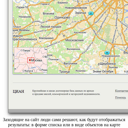
Заходящие на сайт люди сами решают, как будут отображаться
результаты:
в форме списка
или
в виде объектов на карте