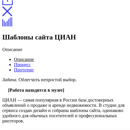
Шаблоны сайта ЦИАН
Описание
Описание
Процесс
Прототип
Задача.
Облегчить непростой выбор.
[Работа находится в музее]
ЦИАН — самая популярная в России база достоверных
объявлений о продаже и аренде недвижимости. В студии для
сервиса создан дизайн и собраны шаблоны сайта, одинаково
удобного для обычных посетителей и профессиональных
риелторов.