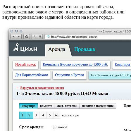
Расширенный поиск позволяет отфильтровать объекты,
расположенные рядом с метро, в определенных районах или
внутри произвольно заданной области на карте города.