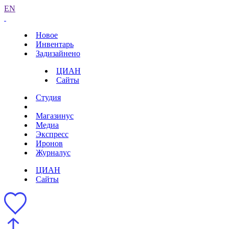
EN
Новое
Инвентарь
Задизайнено
ЦИАН
Сайты
Студия
Магазинус
Медиа
Экспресс
Иронов
Журналус
ЦИАН
Сайты