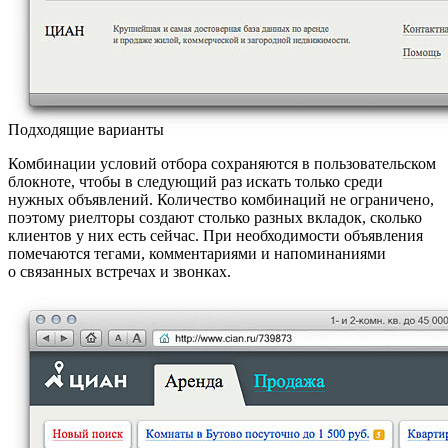
Подходящие варианты
Комбинации условий отбора сохраняются в пользовательском
блокноте, чтобы в следующий раз искать только среди
нужных объявлений. Количество комбинаций не ограничено,
поэтому риелторы создают столько разных вкладок, сколько
клиентов у них есть сейчас. При необходимости объявления
помечаются тегами, комментариями и напоминаниями
о связанных встречах и звонках.