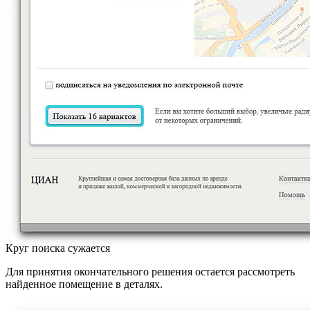
Круг поиска сужается
Для принятия окончательного решения остается рассмотреть
найденное помещение в деталях.