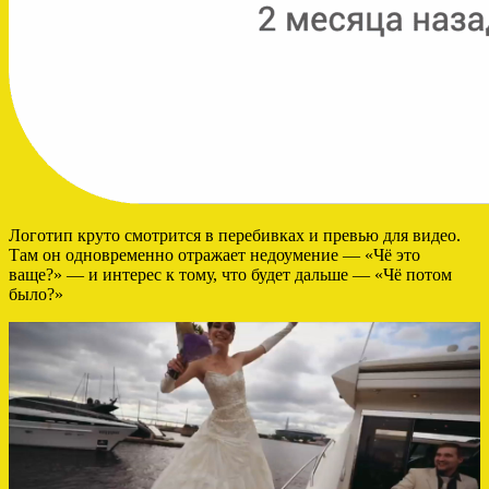
Логотип круто смотрится в перебивках и превью для видео.
Там он одновременно отражает недоумение — «Чё это
ваще?» — и интерес к тому, что будет дальше — «Чё потом
было?»