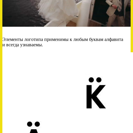
Элементы логотипа применимы к любым буквам алфавита
и всегда узнаваемы.