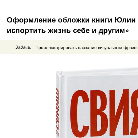
Оформление обложки книги Юлии 
испортить жизнь себе и другим»
Задача.
Проиллюстрировать название визуальным фразе