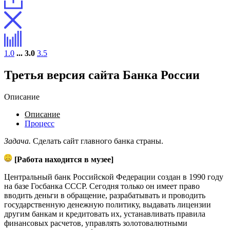
1.0
...
3.0
3.5
Третья версия сайта Банка России
Описание
Описание
Процесс
Задача.
Сделать сайт главного банка страны.
[Работа находится в музее]
Центральный банк Российской Федерации создан в 1990 году
на базе Госбанка СССР. Сегодня только он имеет право
вводить деньги в обращение, разрабатывать и проводить
государственную денежную политику, выдавать лицензии
другим банкам и кредитовать их, устанавливать правила
финансовых расчетов, управлять золотовалютными