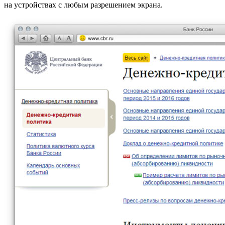
на устройствах с любым разрешением экрана.