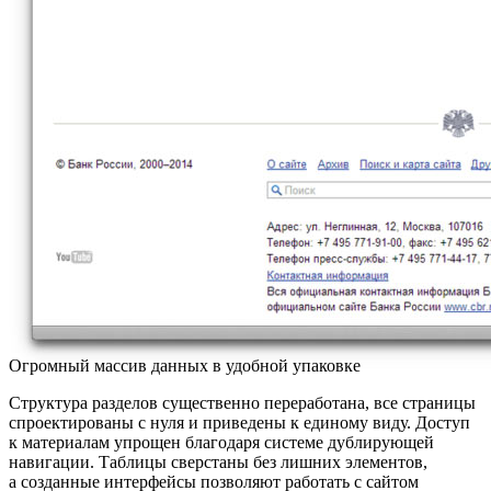
Огромный массив данных в удобной упаковке
Структура разделов существенно переработана, все страницы
спроектированы с нуля и приведены к единому виду. Доступ
к материалам упрощен благодаря системе дублирующей
навигации. Таблицы сверстаны без лишних элементов,
а созданные интерфейсы позволяют работать с сайтом