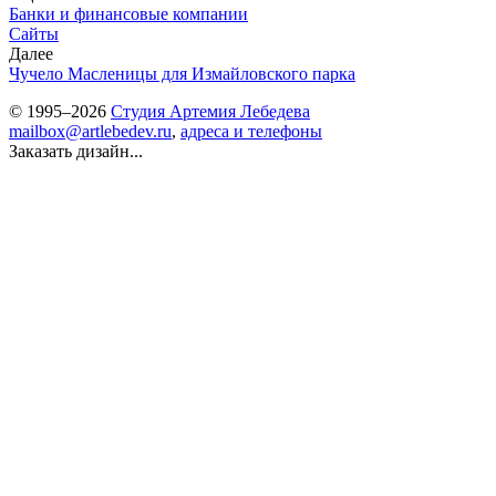
Банки и финансовые компании
Сайты
Далее
Чучело Масленицы для Измайловского парка
© 1995–2026
Студия Артемия Лебедева
mailbox@artlebedev.ru
,
адреса и телефоны
Заказать дизайн...