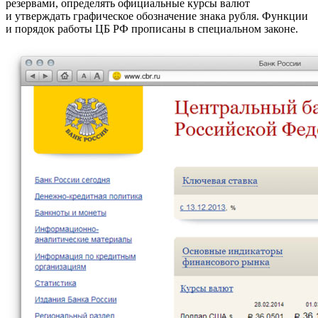
резервами, определять официальные курсы валют
и утверждать графическое обозначение знака рубля. Функции
и порядок работы ЦБ РФ прописаны в специальном законе.