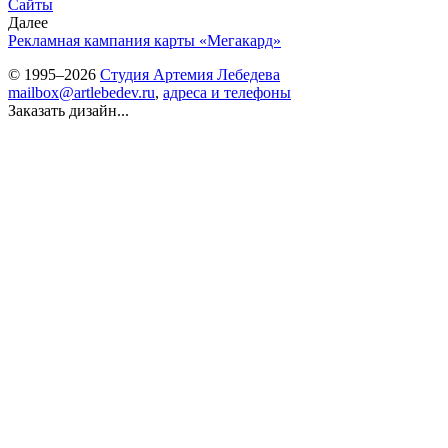
Сайты
Далее
Рекламная кампания карты «Мегакард»
© 1995–2026
Студия Артемия Лебедева
mailbox@artlebedev.ru
,
адреса и телефоны
Заказать дизайн...