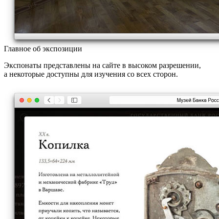
Главное об экспозиции
Экспонаты представлены на сайте в высоком разрешении,
а некоторые доступны для изучения со всех сторон.