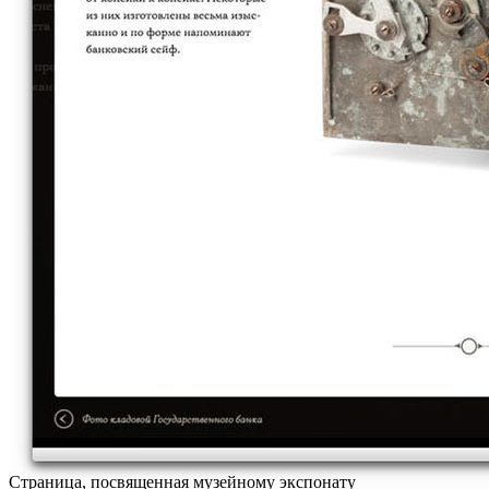
Страница, посвященная музейному экспонату