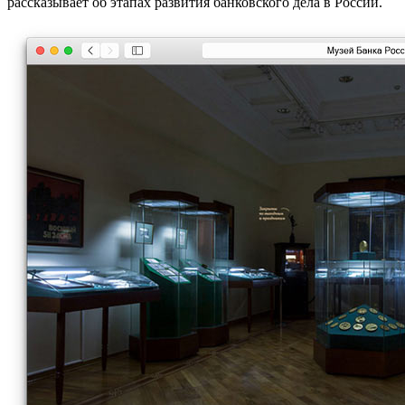
рассказывает об этапах развития банковского дела в России.