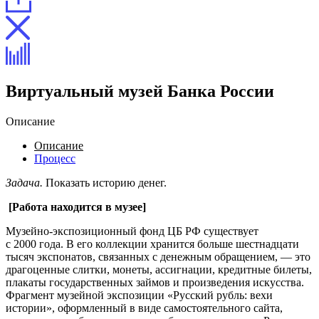
Виртуальный музей Банка России
Описание
Описание
Процесс
Задача.
Показать историю денег.
[Работа находится в музее]
Музейно-экспозиционный фонд ЦБ РФ существует
с 2000 года. В его коллекции хранится больше шестнадцати
тысяч экспонатов, связанных с денежным обращением, — это
драгоценные слитки, монеты, ассигнации, кредитные билеты,
плакаты государственных займов и произведения искусства.
Фрагмент музейной экспозиции «Русский рубль: вехи
истории», оформленный в виде самостоятельного сайта,