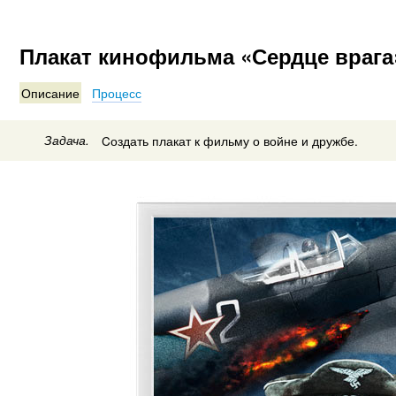
Плакат кинофильма «Сердце врага
Описание
Процесс
Задача.
Cоздать плакат к фильму о войне и дружбе.