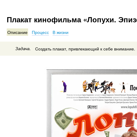
Плакат кинофильма «Лопухи. Эпи
Описание
Процесс
В жизни
Задача.
Cоздать плакат, привлекающий к себе внимание.