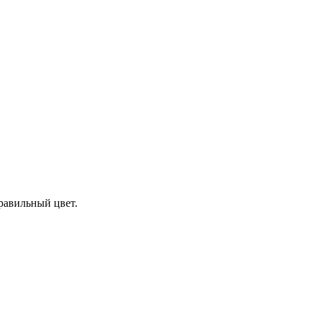
равильный цвет.