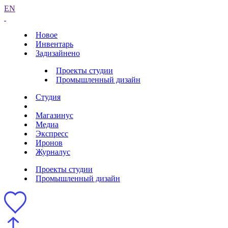
EN
Новое
Инвентарь
Задизайнено
Проекты студии
Промышленный дизайн
Студия
Магазинус
Медиа
Экспресс
Иронов
Журналус
Проекты студии
Промышленный дизайн