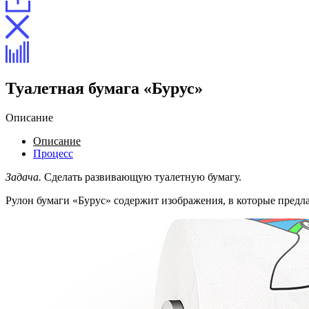
Туалетная бумага «Бурус»
Описание
Описание
Процесс
Задача.
Сделать развивающую туалетную бумагу.
Рулон бумаги «Бурус» содержит изображения, в которые предла