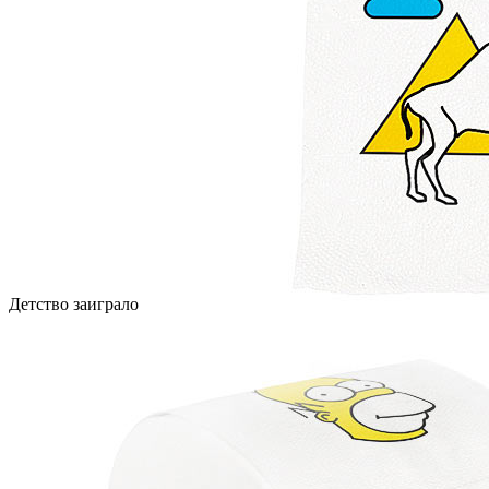
Детство заиграло