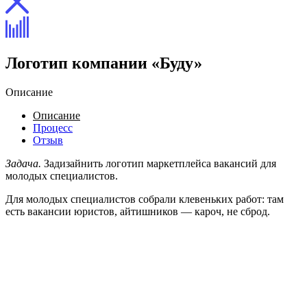
Логотип компании «Буду»
Описание
Описание
Процесс
Отзыв
Задача.
Задизайнить логотип маркетплейса вакансий для
молодых специалистов.
Для молодых специалистов собрали клевеньких работ: там
есть вакансии юристов, айтишников — кароч, не сброд.