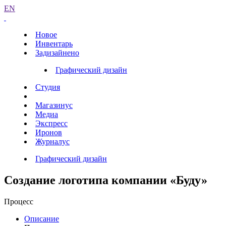
EN
Новое
Инвентарь
Задизайнено
Графический дизайн
Студия
Магазинус
Медиа
Экспресс
Иронов
Журналус
Графический дизайн
Создание логотипа компании «Буду»
Процесс
Описание