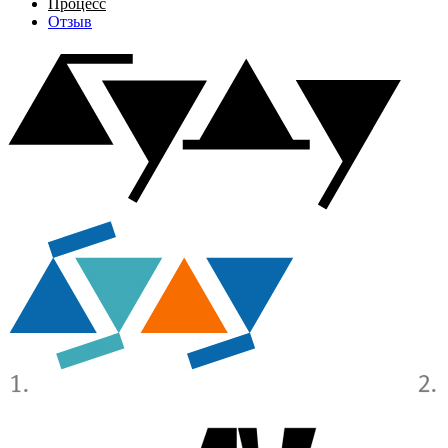
Процесс
Отзыв