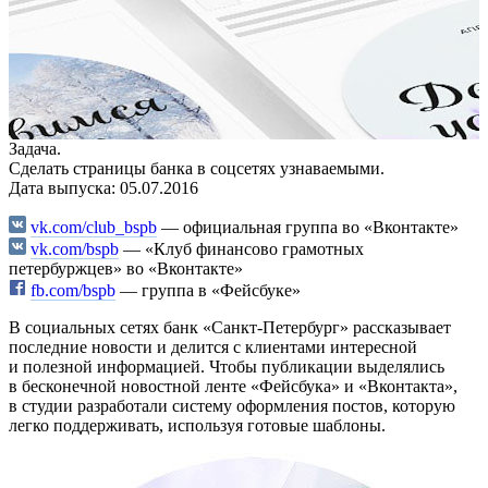
Задача.
Сделать страницы банка в соцсетях узнаваемыми.
Дата выпуска: 05.07.2016
vk.com/club_bspb
— официальная группа во «Вконтакте»
vk.com/bspb
— «Клуб финансово грамотных
петербуржцев» во «Вконтакте»
fb.com/bspb
— группа в «Фейсбуке»
В социальных сетях банк «Санкт-Петербург» рассказывает
последние новости и делится с клиентами интересной
и полезной информацией. Чтобы публикации выделялись
в бесконечной новостной ленте «Фейсбука» и «Вконтакта»,
в студии разработали систему оформления постов, которую
легко поддерживать, используя готовые шаблоны.