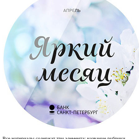
Все материалы содержат три элемента: название рубрики,