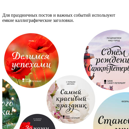
Для праздничных постов и важных событий используют
емкие каллиграфические заголовки.