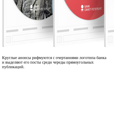
Круглые анонсы рифмуются с очертаниями логотипа банка
и выделяют его посты среди череды прямоугольных
публикаций.