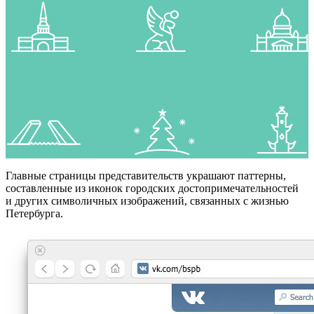
Главные страницы представительств украшают паттерны,
составленные из иконок городских достопримечательностей
и других символичных изображений, связанных с жизнью
Петербурга.