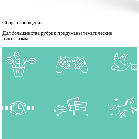
Сборка сообщения
Для большинства рубрик придуманы тематические
пиктограммы.