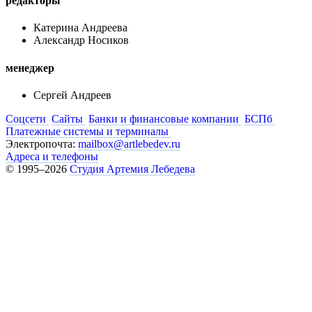
редакторы
Катерина Андреева
Александр Носиков
менеджер
Сергей Андреев
Соцсети
Сайты
Банки и финансовые компании
БСПб
Платежные системы и терминалы
Электропочта:
mailbox@artlebedev.ru
Адреса и телефоны
© 1995–2026
Студия Артемия Лебедева