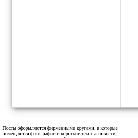
Посты оформляются фирменными кругами, в которые
помещаются фотографии и короткие тексты: новости,