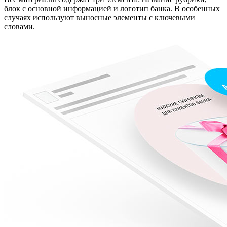
блок с основной информацией и логотип банка. В особенных
случаях используют выносные элементы с ключевыми
словами.