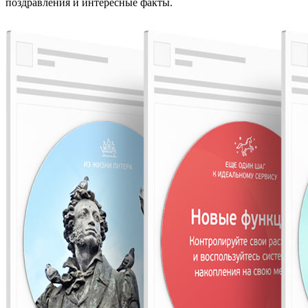
поздравления и интересные факты.