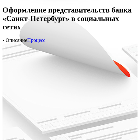
Оформление представительств банка
«Санкт-Петербург» в социальных
сетях
• Описание
Процесс