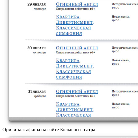
Оригинал: афиша на сайте Большого театра