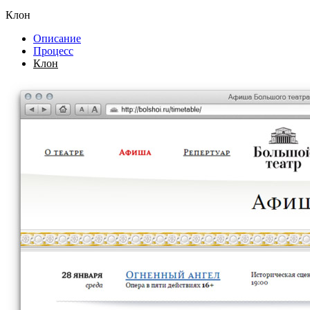
Клон
Описание
Процесс
Клон