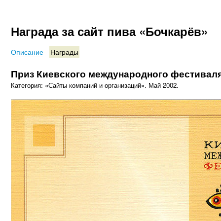
Награда за сайт пива «Бочкарёв»
Описание
Награды
Приз Киевского международного фестивал
Категория: «Сайты компаний и организаций». Май 2002.