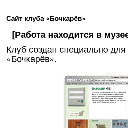
Сайт клуба «Бочкарёв»
[Работа находится в музее
Клуб создан специально для
«Бочкарёв».