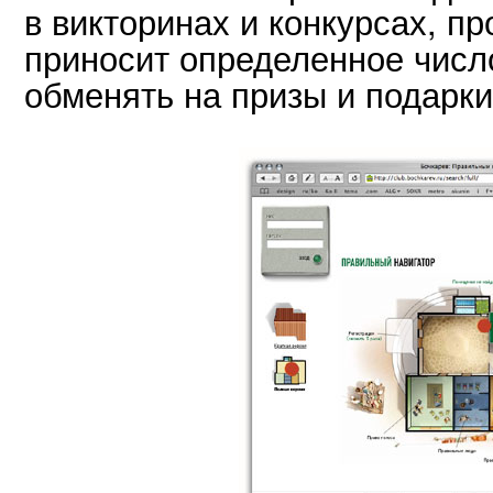
в викторинах и конкурсах, п
приносит определенное числ
обменять на призы и подарки