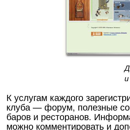
Д
и
К услугам каждого зарегистр
клуба — форум, полезные со
баров и ресторанов. Информ
можно комментировать и доп