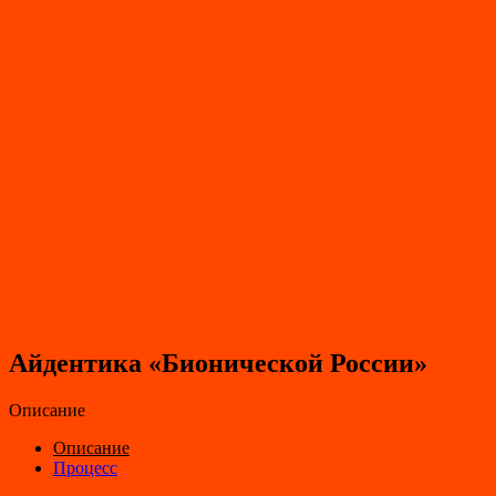
Айдентика «Бионической России»
Описание
Описание
Процесс