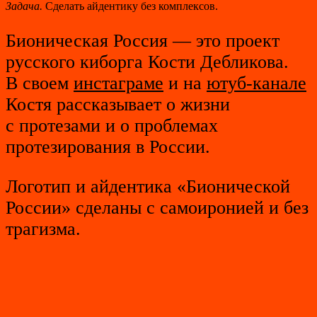
Задача.
Сделать айдентику без комплексов.
Бионическая Россия — это проект
русского киборга Кости Дебликова.
В своем
инстаграме
и на
ютуб-канале
Костя рассказывает о жизни
с протезами и о проблемах
протезирования в России.
Логотип и айдентика «Бионической
России» сделаны с самоиронией и без
трагизма.