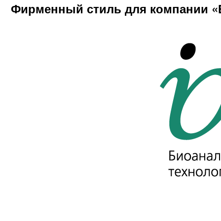
Фирменный стиль для компании «