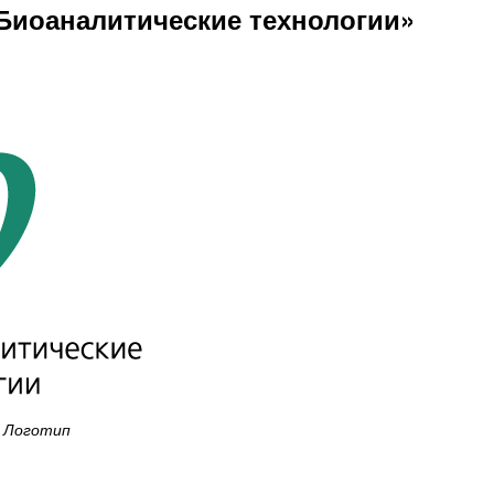
Биоаналитические технологии»
Логотип