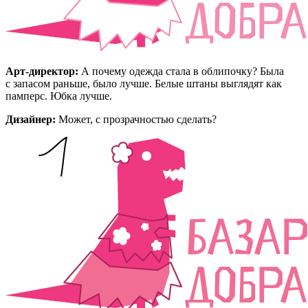
Арт-директор:
А почему одежда стала в облипочку? Была
с запасом раньше, было лучше. Белые штаны выглядят как
памперс. Юбка лучше.
Дизайнер:
Может, с прозрачностью сделать?