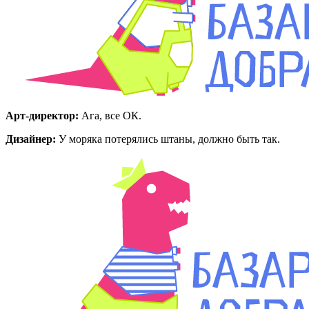
Арт-директор:
Ага, все ОК.
Дизайнер:
У моряка потерялись штаны, должно быть так.