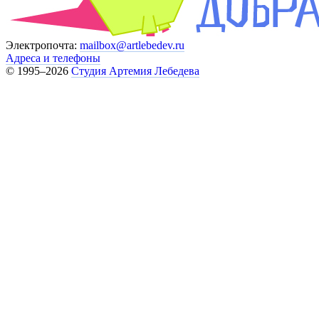
Электропочта:
mailbox@artlebedev.ru
Адреса и телефоны
© 1995–2026
Студия Артемия Лебедева