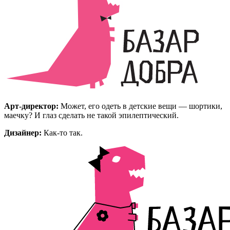
Арт-директор:
Может, его одеть в детские вещи — шортики,
маечку? И глаз сделать не такой эпилептический.
Дизайнер:
Как-то так.