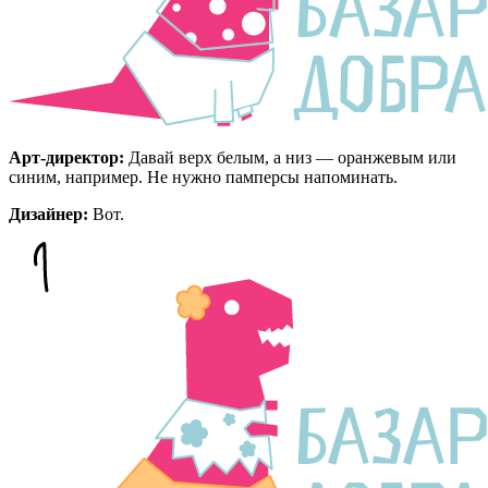
Арт-директор:
Давай верх белым, а низ — оранжевым или
синим, например. Не нужно памперсы напоминать.
Дизайнер:
Вот.