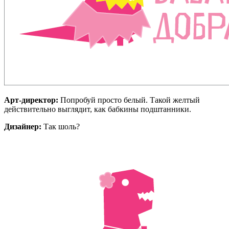
Арт-директор:
Попробуй просто белый. Такой желтый
действительно выглядит, как бабкины подштанники.
Дизайнер:
Так шоль?