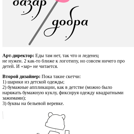
Арт-директор:
Еды там нет, так что и леденец
не нужен. 2 как-то ближе к логотипу, но совсем ничего про
детей. И «зар» не читается.
Второй дизайнер:
Пока такие скетчи:
1) шарики из детской одежды;
2) бумажные аппликации, как в детстве (можно было
наряжать бумажную куклу, фиксируя одежду квадратными
зажимами);
3) буквы на бельевой веревке.