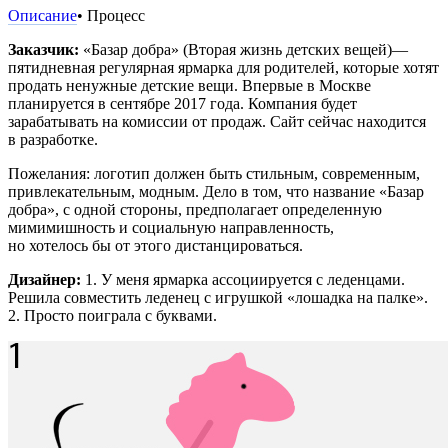
Описание
• Процесс
Заказчик:
«Базар добра» (Вторая жизнь детских вещей)—
пятидневная регулярная ярмарка для родителей, которые хотят
продать ненужные детские вещи. Впервые в Москве
планируется в сентябре 2017 года. Компания будет
зарабатывать на комиссии от продаж. Сайт сейчас находится
в разработке.
Пожелания: логотип должен быть стильным, современным,
привлекательным, модным. Дело в том, что название «Базар
добра», с одной стороны, предполагает определенную
мимимишность и социальную направленность,
но хотелось бы от этого дистанцироваться.
Дизайнер:
1. У меня ярмарка ассоциируется с леденцами.
Решила совместить леденец с игрушкой «лошадка на палке».
2. Просто поиграла с буквами.