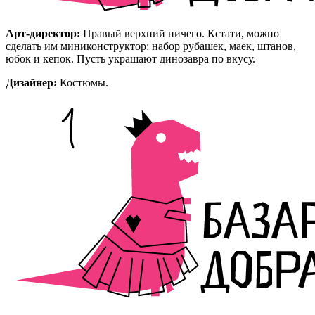
Арт-директор:
Правый верхний ничего. Кстати, можно
сделать им миниконструктор: набор рубашек, маек, штанов,
юбок и кепок. Пусть украшают динозавра по вкусу.
Дизайнер:
Костюмы.