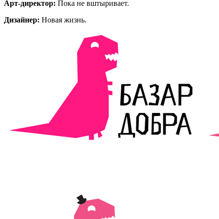
Арт-директор:
Пока не вштыривает.
Дизайнер:
Новая жизнь.