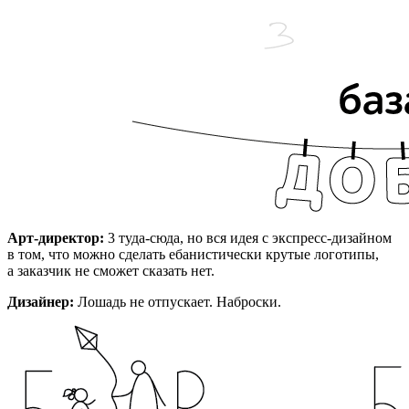
Арт-директор:
3 туда-сюда, но вся идея с экспресс-дизайном
в том, что можно сделать ебанистически крутые логотипы,
а заказчик не сможет сказать нет.
Дизайнер:
Лошадь не отпускает. Наброски.