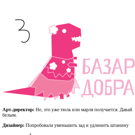
Арт-директор:
Не, это уже тюль или марля получается. Давай
белым.
Дизайнер:
Попробовала уменьшить зад и удлинить штанину