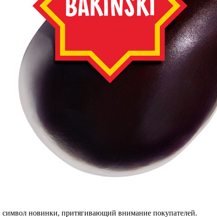
 символ новинки, притягивающий внимание покупателей.