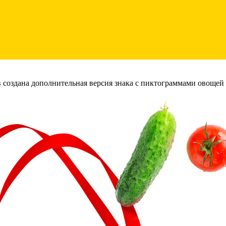
создана дополнительная версия знака с пиктограммами овощей 