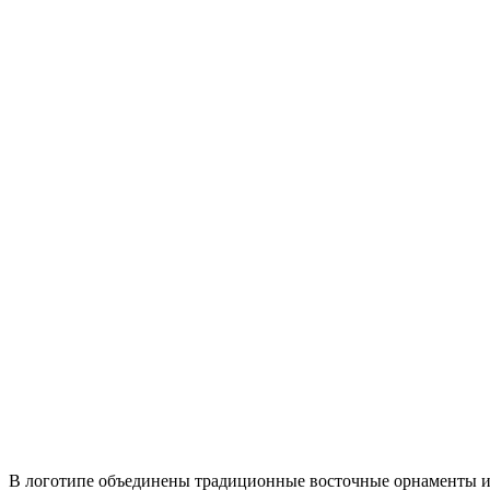
В логотипе объединены традиционные восточные орнаменты и