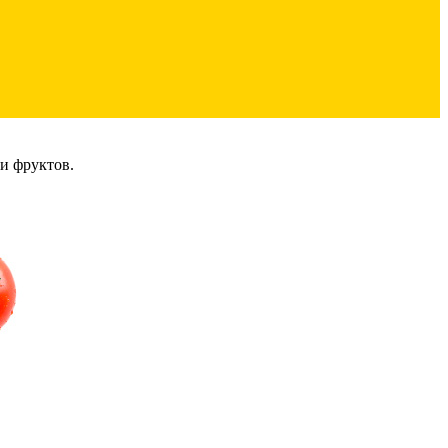
и фруктов.