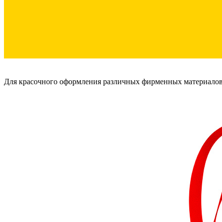
Для красочного оформления различных фирменных материалов 