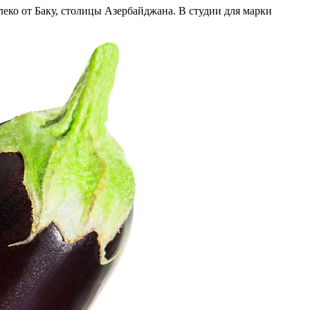
ко от Баку, столицы Азербайджана. В студии для марки