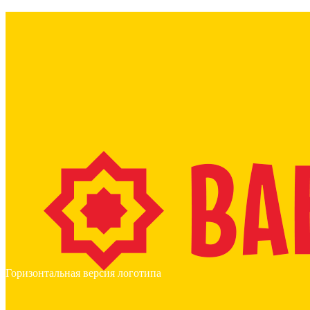
Горизонтальная версия логотипа