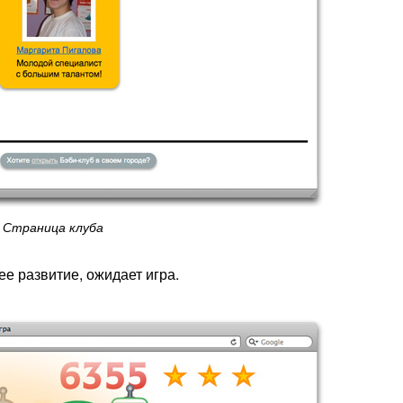
Страница клуба
ее развитие, ожидает игра.