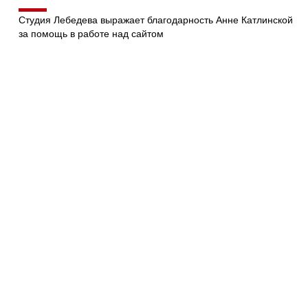
Студия Лебедева выражает благодарность Анне Катлинской
за помощь в работе над сайтом