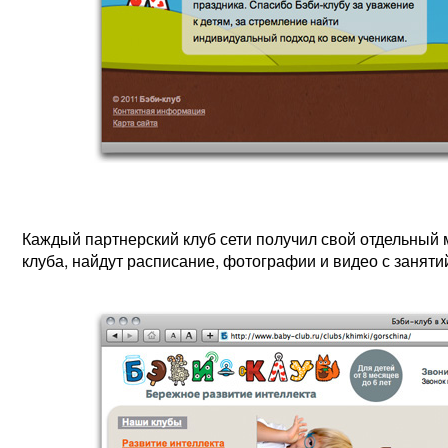
Каждый партнерский клуб сети получил свой отдельный 
клуба, найдут расписание, фотографии и видео с заняти