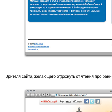
Зрителя сайта, желающего отдохнуть от чтения про ранн