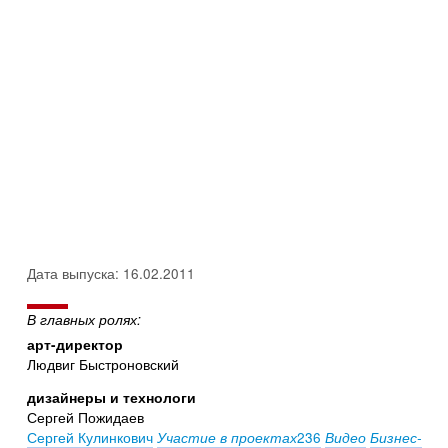
Дата выпуска: 16.02.2011
В главных ролях:
арт-директор
Людвиг Быстроновский
дизайнеры и технологи
Сергей Пожидаев
Сергей Кулинкович
236
Участие в проектах
Видео
Бизнес-