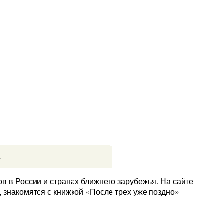
.
в в России и странах ближнего зарубежья. На сайте
 знакомятся с книжкой «После трех уже поздно»