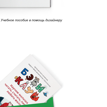
Учебное пособие в помощь дизайнеру