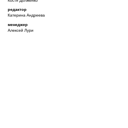
редактор
Катерина Андреева
менеджер
Алексей Лури