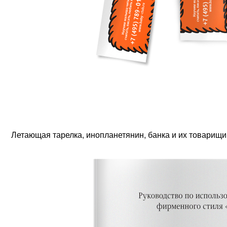
Летающая тарелка, инопланетянин, банка и их товарищ