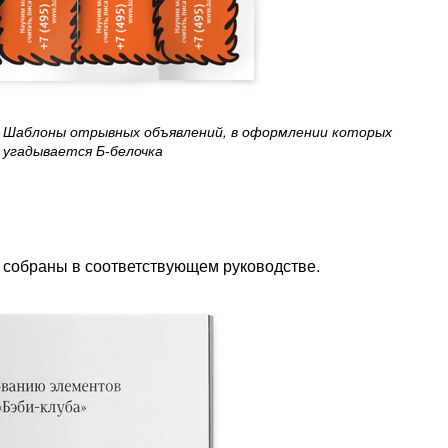
Шаблоны отрывных объявлений, в оформлении которых
угадывается Б-белочка
и собраны в соответствующем руководстве.