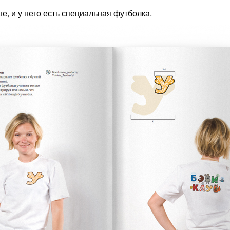
е, и у него есть специальная футболка.