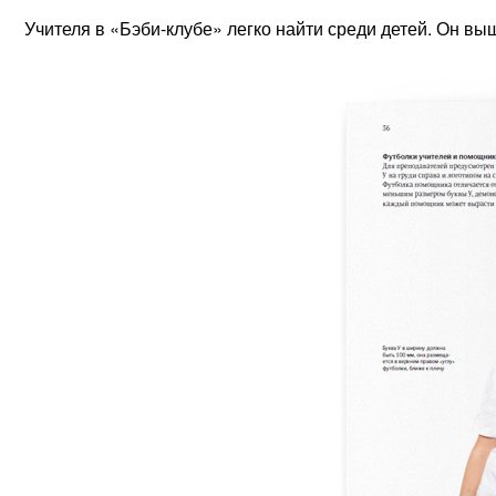
Учителя в «Бэби-клубе» легко найти среди детей. Он выш