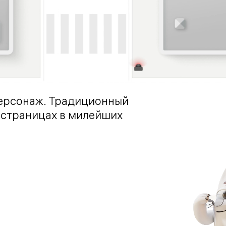
персонаж. Традиционный
 страницах в милейших