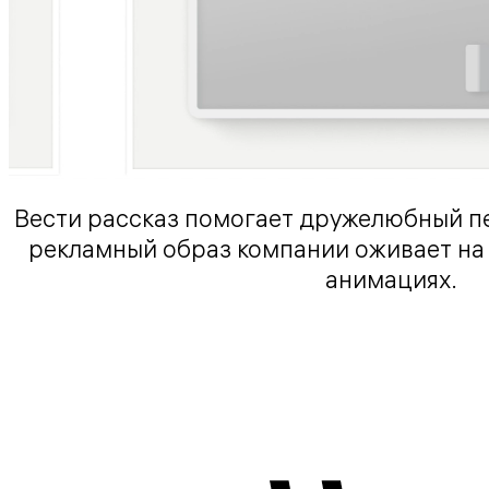
Вести рассказ помогает дружелюбный 
рекламный образ компании оживает на
анимациях.