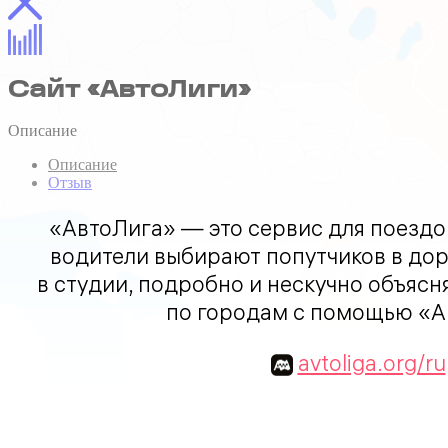
Сайт «АвтоЛиги»
Описание
Описание
Отзыв
«АвтоЛига» — это сервис для поездо
водители выбирают попутчиков в дор
в студии, подробно и нескучно объясня
по городам с помощью «А
avtoliga.org/ru