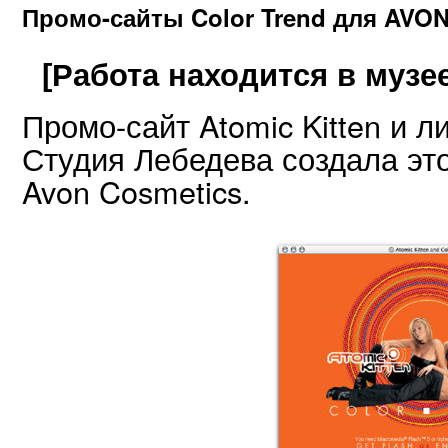
Промо-сайты Color Trend для AVO
[Работа находится в музее
Промо-сайт Atomic Kitten и л
Студия Лебедева создала это
Avon Cosmetics.