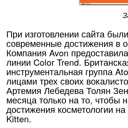
З
При изготовлении сайта был
современные достижения в об
Компания Avon предоставила
линии Color Trend. Британска
инструментальная группа Ato
лицами трех своих вокалисто
Артемия Лебедева Толян Зен
месяца только на то, чтобы 
достижения косметологии на 
Kitten.