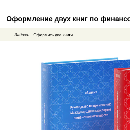
Оформление двух книг по финансо
Задача.
Оформить две книги.