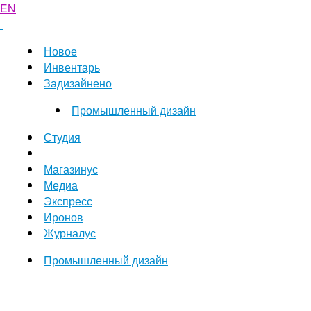
EN
Новое
Инвентарь
Задизайнено
Промышленный дизайн
Студия
Магазинус
Медиа
Экспресс
Иронов
Журналус
Промышленный дизайн