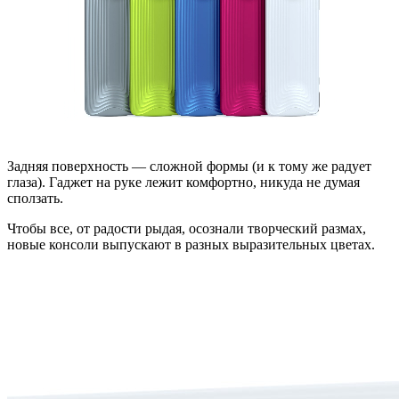
Задняя поверхность — сложной формы (и к тому же радует
глаза). Гаджет на руке лежит комфортно, никуда не думая
сползать.
Чтобы все, от радости рыдая, осознали творческий размах,
новые консоли выпускают в разных выразительных цветах.