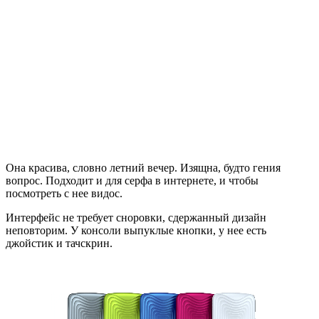
Она красива, словно летний вечер. Изящна, будто гения
вопрос. Подходит и для серфа в интернете, и чтобы
посмотреть с нее видос.
Интерфейс не требует сноровки, сдержанный дизайн
неповторим. У консоли выпуклые кнопки, у нее есть
джойстик и тачскрин.