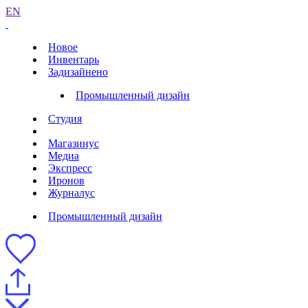
EN
Новое
Инвентарь
Задизайнено
Промышленный дизайн
Студия
Магазинус
Медиа
Экспресс
Иронов
Журналус
Промышленный дизайн