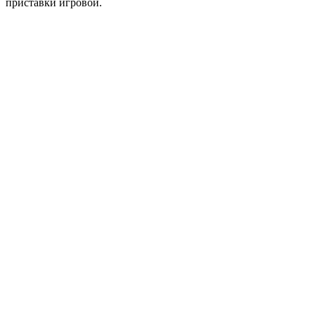
приставки игровой.