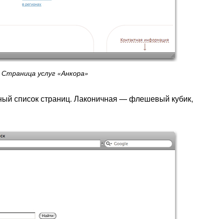
Страница услуг «Анкора»
чный список страниц. Лаконичная — флешевый кубик,