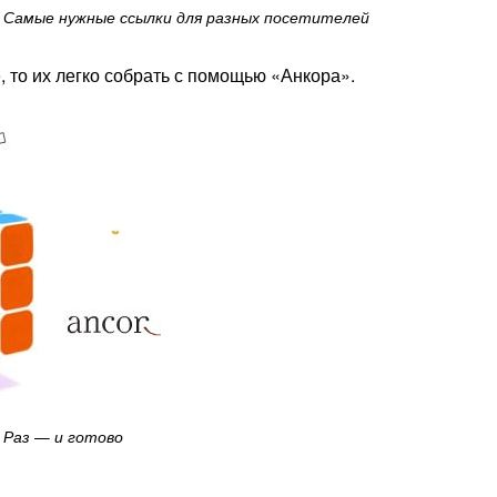
Самые нужные ссылки для разных посетителей
 то их легко собрать с помощью «Анкора».
Раз — и готово