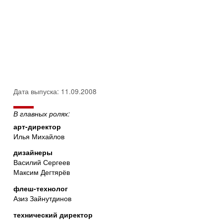
Дата выпуска: 11.09.2008
В главных ролях:
арт-директор
Илья Михайлов
дизайнеры
Василий Сергеев
Максим Дегтярёв
флеш-технолог
Азиз Зайнутдинов
технический директор