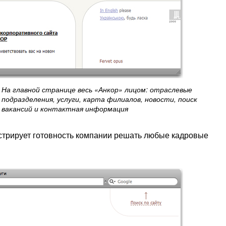
На главной странице весь «Анкор» лицом: отраслевые
подразделения, услуги, карта филиалов, новости, поиск
вакансий и контактная информация
нстрирует готовность компании решать любые кадровые