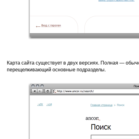
Карта сайта существует в двух версиях. Полная — обы
перещелкивающий основные подразделы.