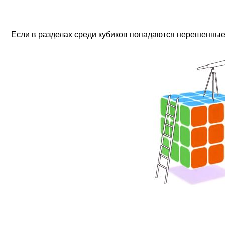
Если в разделах среди кубиков попадаются нерешенные,