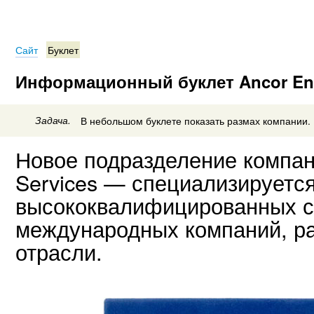
Сайт
Буклет
Информационный буклет Ancor Ene
Задача.
В небольшом буклете показать размах компании.
Новое подразделение компан
Services — специализируетс
высококвалифицированных с
международных компаний, р
отрасли.