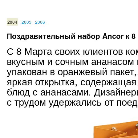
2004
2005
2006
Поздравительный набор Ancor к 8
С 8 Марта своих клиентов ко
вкусным и сочным ананасом 
упакован в оранжевый пакет,
яркая открытка, содержащая
блюд с ананасами. Дизайнер
с трудом удержались от поед