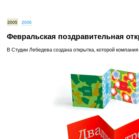
2005
2006
Февральская поздравительная откр
В Студии Лебедева создана открытка, которой компания