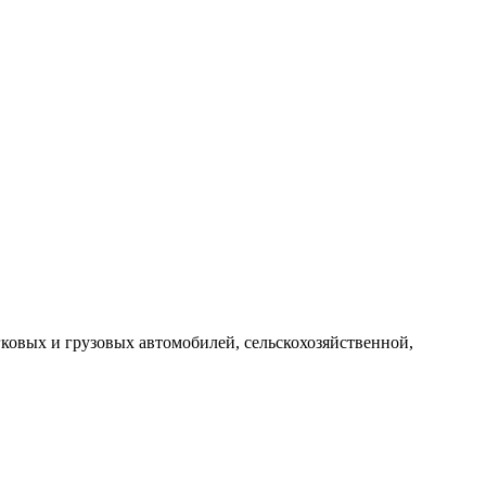
вых и грузовых автомобилей, сельскохозяйственной,