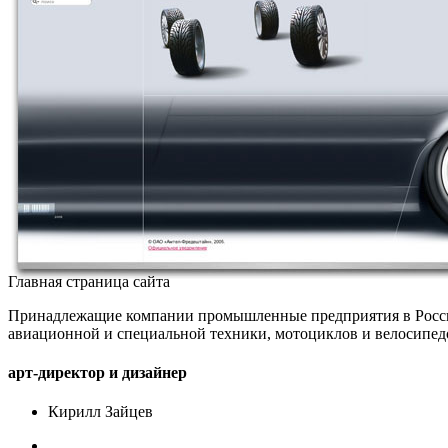
Главная страница сайта
Принадлежащие компании промышленные предприятия в России
авиационной и специальной техники, мотоциклов и велосипед
арт-директор и дизайнер
Кирилл Зайцев