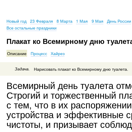
Новый год
23 Февраля
8 Марта
1 Мая
9 Мая
День России
Все остальные праздники
Плакат ко Всемирному дню туалет
Описание
Процесс
Хайрез
Задача.
Нарисовать плакат ко Всемирному дню туалета.
Всемирный день туалета отм
Строгий и торжественный пл
с тем, что в их распоряжени
устройства и эффективные с
чистоты, и призывает соблюд