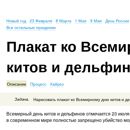
Новый год
23 Февраля
8 Марта
1 Мая
9 Мая
День России
Все остальные праздники
Плакат ко Всем
китов и дельфи
Описание
Процесс
Хайрез
Задача.
Нарисовать плакат ко Всемирному дню китов и д
Всемирный день китов и дельфинов отмечается 23 июля. 
в современном мире полностью запрещено убийство мо