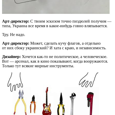
Арт-директор:
С твоим эскизом точно пиздюлей получим —
типа, Украина все время в какое-нибудь говно вляпывается.
Тру. Не надо.
Арт-директор:
Может, сделать кучу флагов, а отдельно
от них сбоку украинский? И хата с краю, и независимость.
Дизайнер:
Хочется как-то не политическое, а человеческое.
Вот — арсенал, как в кино показывают, когда вооружаются.
Только тут всякие мирные инструменты.