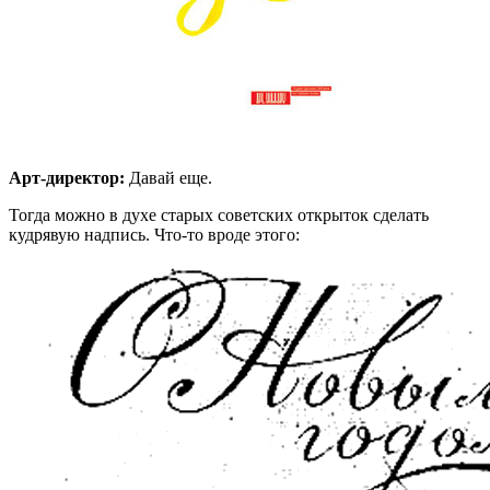
Арт-директор:
Давай еще.
Тогда можно в духе старых советских открыток сделать
кудрявую надпись. Что-то вроде этого: