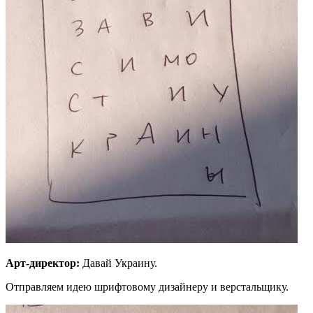
Арт-директор:
Давай Украину.
Отправляем идею шрифтовому дизайнеру и верстальщику.