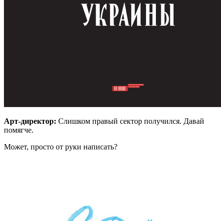
Арт-директор:
Слишком правый сектор получился. Давай
помягче.
Может, просто от руки написать?