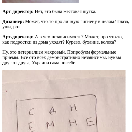
Арт-директор:
Нет, это была жестокая шутка.
Дизайнер:
Может, что-то про личную гигиену в целом? Глаза,
уши, рот.
Арт-директор:
А в чем независимость? Может, про что-то,
как подростки из дома уходят? Курево, бухание, колеса?
Ну, это патернализм махровый. Попробуем формальные
приемы. Все ото всех демонстративно независимы. Буквы
друг от друга, Украина сама по себе.