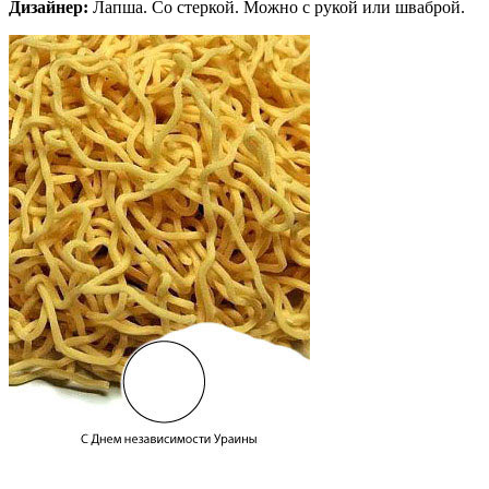
Дизайнер:
Лапша. Со стеркой. Можно с рукой или шваброй.