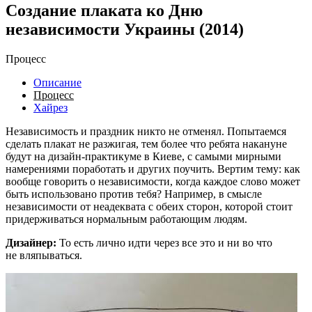
Создание плаката ко Дню
независимости Украины (2014)
Процесс
Описание
Процесс
Хайрез
Независимость и праздник никто не отменял. Попытаемся
сделать плакат не разжигая, тем более что ребята накануне
будут на дизайн-практикуме в Киеве, с самыми мирными
намерениями поработать и других поучить. Вертим тему: как
вообще говорить о независимости, когда каждое слово может
быть использовано против тебя? Например, в смысле
независимости от неадеквата с обеих сторон, которой стоит
придерживаться нормальным работающим людям.
Дизайнер:
То есть лично идти через все это и ни во что
не вляпываться.