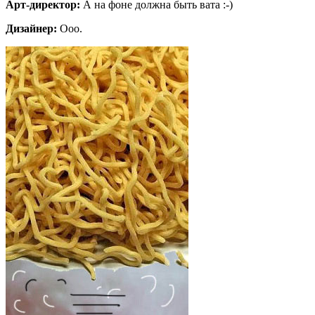
Арт-директор:
А на фоне должна быть вата :-)
Дизайнер:
Ооо.