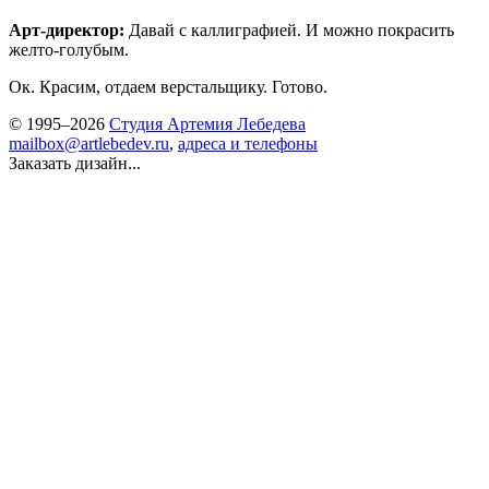
Арт-директор:
Давай с каллиграфией. И можно покрасить
желто-голубым.
Ок. Красим, отдаем верстальщику. Готово.
© 1995–2026
Студия Артемия Лебедева
mailbox@artlebedev.ru
,
адреса и телефоны
Заказать дизайн...