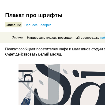
Плакат про шрифты
Описание
Процесс
Хайрез
Задача.
Нарисовать плакат, посвященный распродаже
на
Плакат сообщает посетителям кафе и магазинов студии
будет действовать целый месяц.