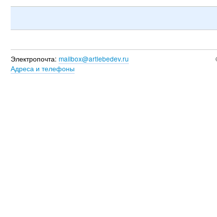
Электропочта:
mailbox@artlebedev.ru
Адреса и телефоны