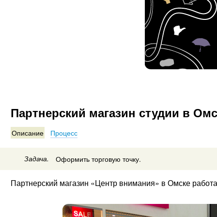
Партнерский магазин студии в Ом
Описание
Процесс
Задача.
Оформить торговую точку.
Партнерский магазин «Центр внимания» в Омске работал